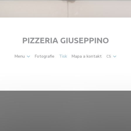
PIZZERIA GIUSEPPINO
Menu
Fotografie
Tisk
Mapa a kontakt
CS