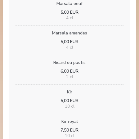
Marsala oeuf
5,00 EUR
4 cl
Marsala amandes
5,00 EUR
4 cl
Ricard ou pastis
6,00 EUR
2 cl
Kir
5,00 EUR
10 cl
Kir royal
7,50 EUR
10 cl