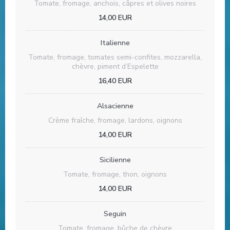
Tomate, fromage, anchois, câpres et olives noires
14,00 EUR
Italienne
Tomate, fromage, tomates semi-confites, mozzarella,
chèvre, piment d’Espelette
16,40 EUR
Alsacienne
Crème fraîche, fromage, lardons, oignons
14,00 EUR
Sicilienne
Tomate, fromage, thon, oignons
14,00 EUR
Seguin
Tomate, fromage, bûche de chèvre