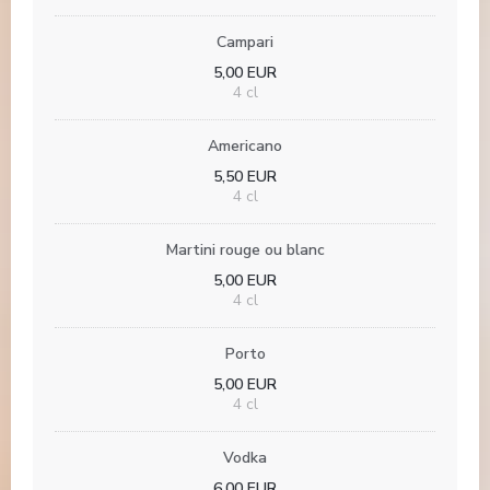
Campari
5,00 EUR
4 cl
Americano
5,50 EUR
4 cl
Martini rouge ou blanc
5,00 EUR
4 cl
Porto
5,00 EUR
4 cl
Vodka
6,00 EUR