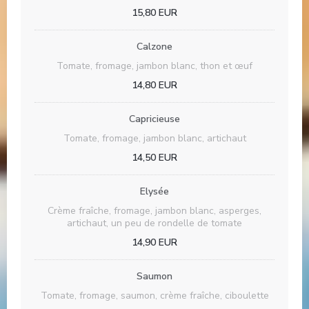
15,80 EUR
Calzone
Tomate, fromage, jambon blanc, thon et œuf
14,80 EUR
Capricieuse
Tomate, fromage, jambon blanc, artichaut
14,50 EUR
Elysée
Crème fraîche, fromage, jambon blanc, asperges,
artichaut, un peu de rondelle de tomate
14,90 EUR
Saumon
Tomate, fromage, saumon, crème fraîche, ciboulette