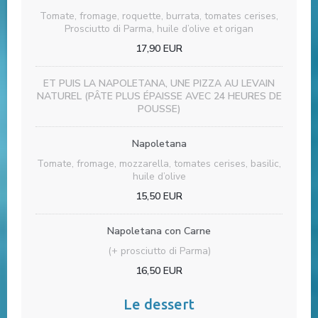
Tomate, fromage, roquette, burrata, tomates cerises,
Prosciutto di Parma, huile d’olive et origan
17,90 EUR
ET PUIS LA NAPOLETANA, UNE PIZZA AU LEVAIN
NATUREL (PÂTE PLUS ÉPAISSE AVEC 24 HEURES DE
POUSSE)
Napoletana
Tomate, fromage, mozzarella, tomates cerises, basilic,
huile d’olive
15,50 EUR
Napoletana con Carne
(+ prosciutto di Parma)
16,50 EUR
Le dessert