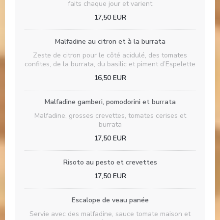
faits chaque jour et varient
17,50 EUR
Malfadine au citron et à la burrata
Zeste de citron pour le côté acidulé, des tomates
confites, de la burrata, du basilic et piment d’Espelette
16,50 EUR
Malfadine gamberi, pomodorini et burrata
Malfadine, grosses crevettes, tomates cerises et
burrata
17,50 EUR
Risoto au pesto et crevettes
17,50 EUR
Escalope de veau panée
Servie avec des malfadine, sauce tomate maison et