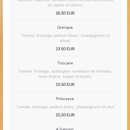
de speck et chèvre
16,50 EUR
Grecque
Tomate, fromage, jambon blanc, champignons et
olives
13,50 EUR
Toscane
Tomate, fromage, aubergine, rondelles de tomates,
huile d’olive, origan et basilic
15,50 EUR
Princesse
Tomate, fromage, jambon blanc, champignons et œuf
15,30 EUR
4 Saisons