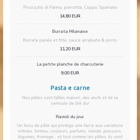
Prosciutto di Parma, pancetta, Coppa, Spaniata
14,80 EUR
Burrata Milanaise
Burrata panée et frite, sauce arrabiata & pesto
11,20 EUR
La petite planche de charcuterie
9,00 EUR
Pasta e carne
Nos pâtes sont faîtes maison, des œufs et de la
semoule de blé dur
Ravioli du jour
Un tissu de pâte qui protège une farce aux variations
infinies, formes, couleurs, parfums, viande, poissons,
légumes, fromage… et tout comme les pâtes, ils sont