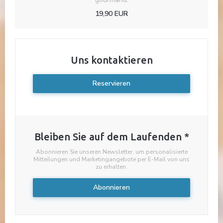
19,90 EUR
Uns kontaktieren
Reservieren
Bleiben Sie auf dem Laufenden
*
Abonnieren Sie unseren Newsletter, um personalisierte
Mitteilungen und Marketingangebote per E-Mail von uns
zu erhalten.
Abonnieren