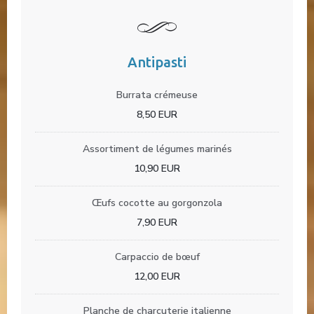
Antipasti
Burrata crémeuse
8,50 EUR
Assortiment de légumes marinés
10,90 EUR
Œufs cocotte au gorgonzola
7,90 EUR
Carpaccio de bœuf
12,00 EUR
Planche de charcuterie italienne