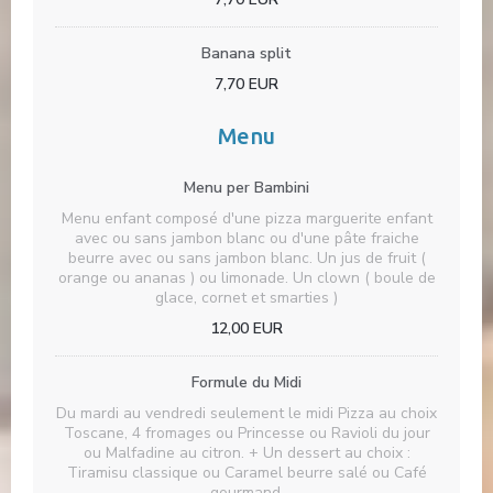
Banana split
7,70 EUR
Menu
Menu per Bambini
Menu enfant composé d'une pizza marguerite enfant
avec ou sans jambon blanc ou d'une pâte fraiche
beurre avec ou sans jambon blanc. Un jus de fruit (
orange ou ananas ) ou limonade. Un clown ( boule de
glace, cornet et smarties )
12,00 EUR
Formule du Midi
Du mardi au vendredi seulement le midi Pizza au choix
Toscane, 4 fromages ou Princesse ou Ravioli du jour
ou Malfadine au citron. + Un dessert au choix :
Tiramisu classique ou Caramel beurre salé ou Café
gourmand.