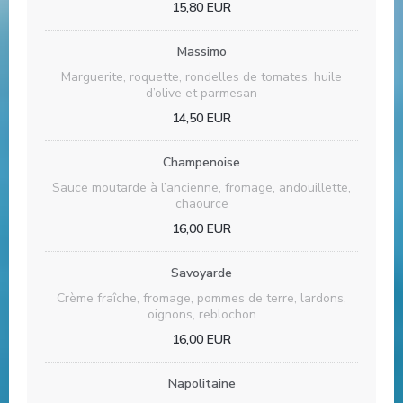
15,80 EUR
Massimo
Marguerite, roquette, rondelles de tomates, huile
d’olive et parmesan
14,50 EUR
Champenoise
Sauce moutarde à l’ancienne, fromage, andouillette,
chaource
16,00 EUR
Savoyarde
Crème fraîche, fromage, pommes de terre, lardons,
oignons, reblochon
16,00 EUR
Napolitaine