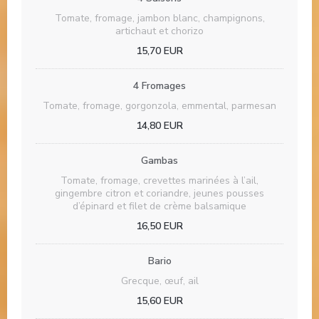
Tomate, fromage, jambon blanc, champignons,
artichaut et chorizo
15,70 EUR
4 Fromages
Tomate, fromage, gorgonzola, emmental, parmesan
14,80 EUR
Gambas
Tomate, fromage, crevettes marinées à l’ail,
gingembre citron et coriandre, jeunes pousses
d’épinard et filet de crème balsamique
16,50 EUR
Bario
Grecque, œuf, ail
15,60 EUR