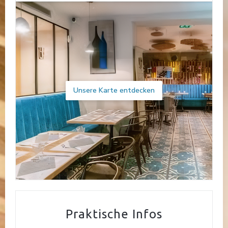
Unsere Karte entdecken
Praktische Infos