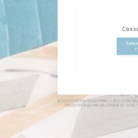
Связ
Забро
с
© 2026 PIZZERIA GIUSEPPINO — ВЕБ-СТРАН
ПРЕДУПРЕЖДЕНИЕ ОБ ОТКАЗЕ ОТ ОТВЕ